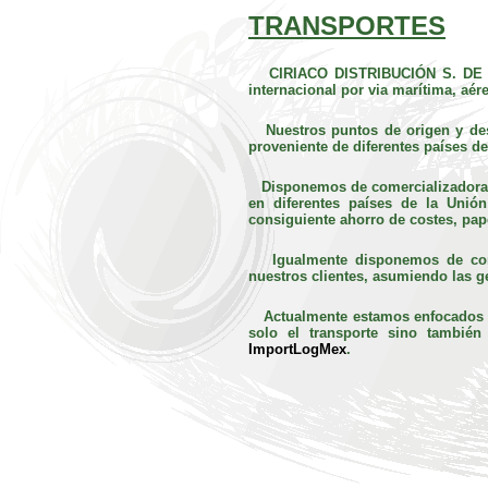
TRANSPORTES
CIRIACO DISTRIBUCIÓN S. DE 
internacional por via marítima, aér
Nuestros puntos de origen y des
proveniente de diferentes países d
Disponemos de comercializadora e
en diferentes países de la Unió
consiguiente ahorro de costes, pa
Igualmente disponemos de comer
nuestros clientes, asumiendo las g
Actualmente estamos enfocados pr
solo el transporte sino también 
ImportLogMex
.