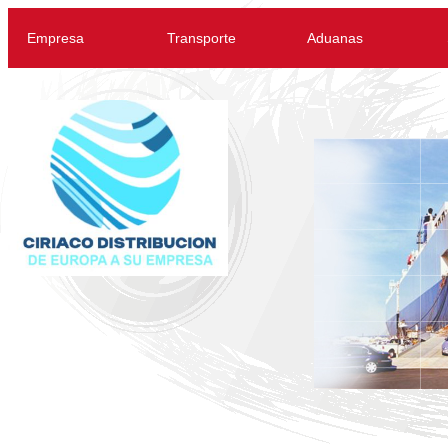
Empresa
Transporte
Aduanas