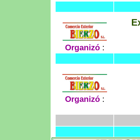
E
Organizó
:
Organizó
: