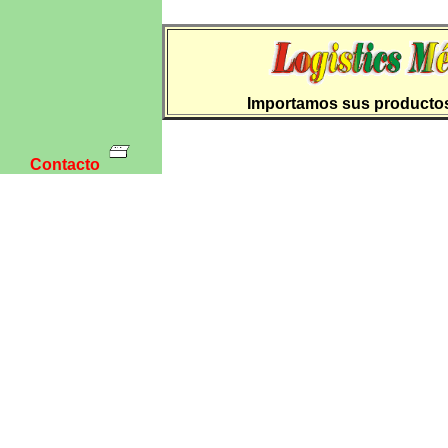
Importamos sus producto
Contacto